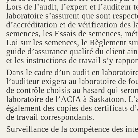
Lors de l’audit, l’expert et l’auditeur 
laboratoire s’assurent que sont respect
d’accréditation et de vérification des l
semences
, les
Essais de semences, mét
Loi sur les semences
, le
Règlement sur
guide d’assurance qualité du client ai
et les instructions de travail s’y rappor
Dans le cadre d’un audit en laboratoire
l’auditeur exigera au laboratoire de fo
de contrôle choisis au hasard qui sero
laboratoire de l’ACIA à Saskatoon. L
également des copies des certificats d’
de travail correspondants.
Surveillance de la compétence des int