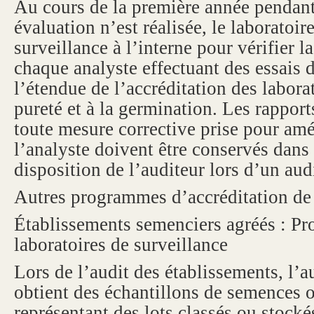
Au cours de la première année pendant
évaluation n’est réalisée, le laboratoir
surveillance à l’interne pour vérifier 
chaque analyste effectuant des essais 
l’étendue de l’accréditation des labora
pureté et à la germination. Les rapport
toute mesure corrective prise pour amél
l’analyste doivent être conservés dans 
disposition de l’auditeur lors d’un audi
Autres programmes d’accréditation de 
Établissements semenciers agréés : P
laboratoires de surveillance
Lors de l’audit des établissements, l’a
obtient des échantillons de semences 
représentant des lots classés ou stocké