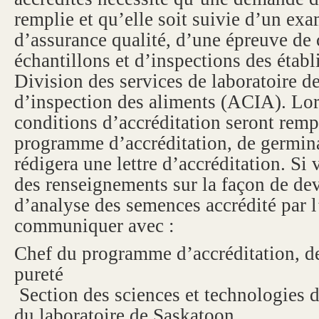
remplie et qu’elle soit suivie d’un ex
d’assurance qualité, d’une épreuve de
échantillons et d’inspections des établ
Division des services de laboratoire 
d’inspection des aliments (ACIA). Lor
conditions d’accréditation seront rempl
programme d’accréditation, de germina
rédigera une lettre d’accréditation. Si 
des renseignements sur la façon de dev
d’analyse des semences accrédité par 
communiquer avec :
Chef du programme d’accréditation, de
pureté
Section des sciences et technologies
du laboratoire de Saskatoon