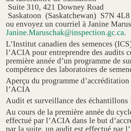
Suite 310, 421 Downey Road
Saskatoon (Saskatchewan) S7N 4L8
ou envoyez un courriel à Janine Marus
Janine.Maruschak@inspection.gc.ca
.
L’Institut canadien des semences (ICS)
l’ACIA pour entreprendre des audits c
première année d’un programme de sur
compétence des laboratoires de semenc
Aperçu du programme d’accréditation 
l’ACIA
Audit et surveillance des échantillons
Au cours de la première année du cycle,
effectué par l’ACIA dans le but d’accré
par la suite, un audit est effectué par l