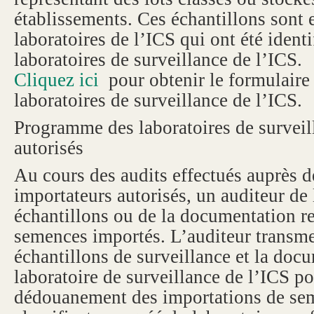
établissements. Ces échantillons sont
laboratoires de l’ICS qui ont été ident
laboratoires de surveillance de l’ICS.
Cliquez ici
pour obtenir le formulair
laboratoires de surveillance de l’ICS.
Programme des laboratoires de surveil
autorisés
Au cours des audits effectués auprès de
importateurs autorisés, un auditeur de
échantillons ou de la documentation re
semences importés. L’auditeur transmet
échantillons de surveillance et la doc
laboratoire de surveillance de l’ICS po
dédouanement des importations de se